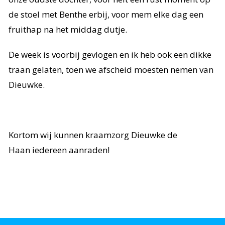
de stoel met Benthe erbij, voor mem elke dag een
fruithap na het middag dutje.
De week is voorbij gevlogen en ik heb ook een dikke
traan gelaten, toen we afscheid moesten nemen van
Dieuwke.
Kortom wij kunnen kraamzorg Dieuwke de
Haan iedereen aanraden!