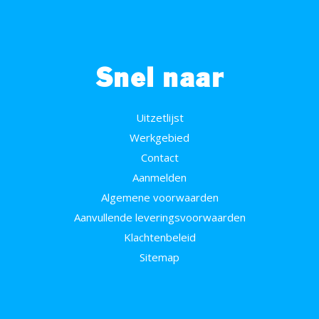
Snel naar
Uitzetlijst
Werkgebied
Contact
Aanmelden
Algemene voorwaarden
Aanvullende leveringsvoorwaarden
Klachtenbeleid
Sitemap