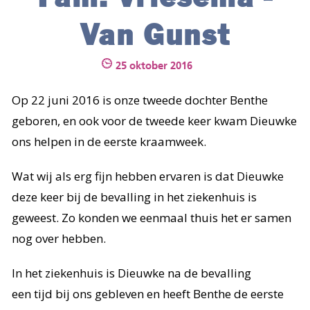
CONTACT
Van Gunst
AANMELDEN
25 oktober 2016
Op 22 juni 2016 is onze tweede dochter Benthe
geboren, en ook voor de tweede keer kwam Dieuwke
ons helpen in de eerste kraamweek.
Wat wij als erg fijn hebben ervaren is dat Dieuwke
deze keer bij de bevalling in het ziekenhuis is
geweest. Zo konden we eenmaal thuis het er samen
nog over hebben.
In het ziekenhuis is Dieuwke na de bevalling
een tijd bij ons gebleven en heeft Benthe de eerste