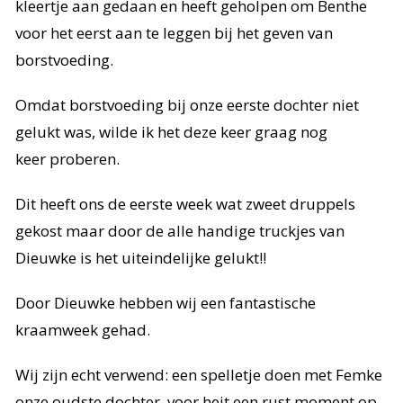
kleertje aan gedaan en heeft geholpen om Benthe
voor het eerst aan te leggen bij het geven van
borstvoeding.
Omdat borstvoeding bij onze eerste dochter niet
gelukt was, wilde ik het deze keer graag nog
keer proberen.
Dit heeft ons de eerste week wat zweet druppels
gekost maar door de alle handige truckjes van
Dieuwke is het uiteindelijke gelukt!!
Door Dieuwke hebben wij een fantastische
kraamweek gehad.
Wij zijn echt verwend: een spelletje doen met Femke
onze oudste dochter, voor heit een rust moment op