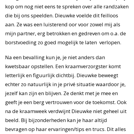
kop om nog niet eens te spreken over alle randzaken
die bij ons speelden. Dieuwke voelde dit feilloos
aan. Ze was een luisterend oor voor zowel mij als
mijn partner, erg betrokken en gedreven om o.a. de
borstvoeding zo goed mogelijk te laten verlopen.
Na een bevalling kun je, je niet anders dan
kwetsbaar opstellen. Een kraamverzorgster komt
letterlijk en figuurlijk dichtbij. Dieuwke beweegt
echter zo natuurlijk in je privé situatie waardoor je,
jezelf kan zijn en blijven. Ze denkt met je mee en
geeft je een berg vertrouwen voor de toekomst. Ook
na de kraamweek verdwijnt Dieuwke niet geheel uit
beeld. Bij bijzonderheden kan je haar altijd
bevragen op haar ervaringen/tips en trucs. Dit alles