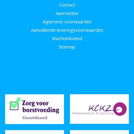
Contact
Aanmelden
Algemene voorwaarden
Aanvullende leveringsvoorwaarden
Klachtenbeleid
Sitemap