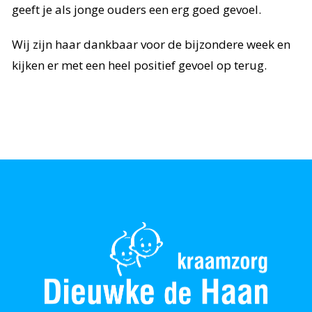
geeft je als jonge ouders een erg goed gevoel.
Wij zijn haar dankbaar voor de bijzondere week en
kijken er met een heel positief gevoel op terug.