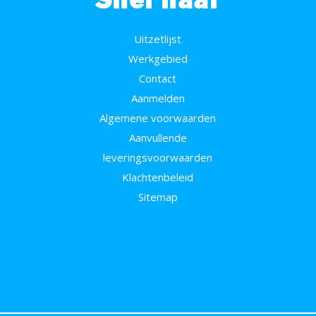
Uitzetlijst
Werkgebied
Contact
Aanmelden
Algemene voorwaarden
Aanvullende
leveringsvoorwaarden
Klachtenbeleid
Sitemap